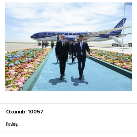
Oxunub: 10057
Paylaş: