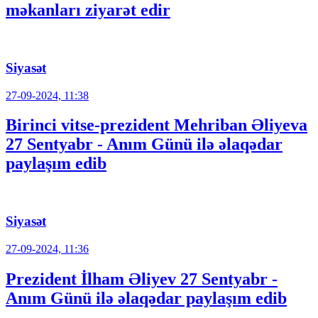
məkanları ziyarət edir
Siyasət
27-09-2024, 11:38
Birinci vitse-prezident Mehriban Əliyeva
27 Sentyabr - Anım Günü ilə əlaqədar
paylaşım edib
Siyasət
27-09-2024, 11:36
Prezident İlham Əliyev 27 Sentyabr -
Anım Günü ilə əlaqədar paylaşım edib